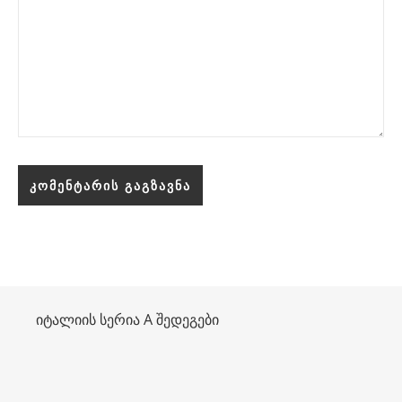
იტალიის სერია A შედეგები