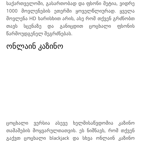
საქართველოში, გასართობად და ფსონი მეტია, ვიდრე
1000 მოვლენების ეთერში ყოველწლიურად. ყველა
მოვლენა HD ხარისხით არის, ასე რომ თქვენ გრძნობთ
თავს სცენაზე და განიცდით ცოცხალი ფსონის
წარმოუდგენელ შეგრძნებას.
ონლაინ კაზინო
ცოცხალი ვერსია ასევე ხელმისაწვდომია კაზინო
თამაშების მოყვარულთათვის. ეს ნიშნავს, რომ თქვენ
გაქვთ ცოცხალი blackjack და სხვა ონლაინ კაზინო