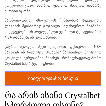
ყოველდღიურად ასობით ფსონით მიიღოთ ბაზარზე
ასობით ფსონი.
წარმოიდგინეთ, მსოფლიოს ჩემპიონთა საუკეთესო
ლიგების მყისიერად ცოცხალი საფეხბურთო მატჩები.
ასევე,ყურებისას აღელვებული ყვირილი ტელევიზორის
NBA თამაშები ან ცხენოსნობა.
გსურთ იცოდეთ მეტი ცოცხალი ფეხბურთის, NBA
ნაკადის ან რულეტის შესახებ? წაიკითხეთ! შეიტყვეთ
ცოცხალი სერვისების შესახებ, რომელსაცგთავაზობთ
Crystalbet სპორტული ფსონი.
მიიღეთ უფასო ბონუსი
რა არის ისინი Crystalbet
სპორტული ფსონი?