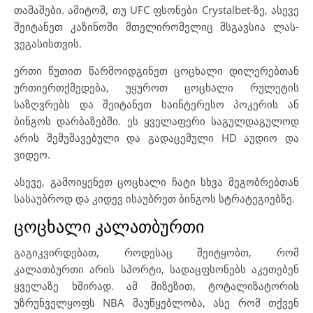
თამაშები. ამიტომ, თუ UFC ფსონები Crystalbet-ზე, ასევე
შეიტანეთ კაზინოში მთელირომელიც მსგავსია ლას-
ვეგასისთვის.
ერთი წუთით წარმოიდგინეთ ცოცხალი დილერებთან
ურთიერთქმედება, უყუროთ ცოცხალი რულეტის
საზღვრებს და შეიტანეთ საინტერესო პოკერის ან
ბინგოს დარბაზებში. ეს ყველაფერი საგულდაგულოდ
არის შემუშავებული და გადაცემული HD აუდიო და
ვიდეო.
ასევე, გამოიყენეთ ცოცხალი ჩატი სხვა მეგობრებთან
სასაუბროდ და კიდევ ისაუბრეთ ბინგოს სტრატეგიებზე.
ცოცხალი კალათბურთი
გაგიკვირდებათ, როდესაც შეიტყობთ, რომ
კალათბურთი არის სპორტი, სადაცფსონებს აკეთებენ
ყველაზე ხშირად. ამ მიზეზით, ტოტალიზატორის
უზრუნველყოფს NBA მაუწყებლობა, ასე რომ თქვენ