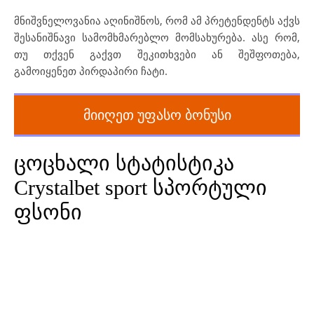
მნიშვნელოვანია აღინიშნოს, რომ ამ პრეტენდენტს აქვს
შესანიშნავი სამომხმარებლო მომსახურება. ასე რომ,
თუ თქვენ გაქვთ შეკითხვები ან შეშფოთება,
გამოიყენეთ პირდაპირი ჩატი.
მიიღეთ უფასო ბონუსი
ცოცხალი სტატისტიკა
Crystalbet sport სპორტული
ფსონი