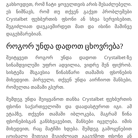
გახსოვდეთ, რომ ჩატი ყოველთვის არის შესაძლებელი.
ეს ნიშნავს, რომ თუ თქვენ გაქვთ პრობლემები
Crystalbet ფეხბურთის ფსონი ან სხვა სერვისებით,
შეგიძლიათ დაუკავშირდეთ მათ და ისინი მაშინვე
დაგეხმარებიან.
როგორ უნდა დადოთ ცხოვრება?
შეიტყვეთ როგორ უნდა დადოთ Crystalbet-ზე
სინამდვილეში უფრო ადვილია, ვიდრე შენ ფიქრობ.
სისტემა მსგავსია წინასწარი თამაშის ფსონების
მიხედვით. პირველი, თქვენ უნდა აირჩიოთ შანსები,
რომელთა თამაში გსურთ.
შემდეგ უნდა შეიყვანოთ თანხა Crystalbet ფეხბურთის
ფსონი საქართველოში და დაადასტუროთ იგი. ამ
ეტაპზე, თქვენი თამაში იბლოკება, მაგრამ წინა
ფსონებისგან განსხვავებით, შანსები იცვლება. იმის
მიხედვით, რაც მატჩში ხდება. შემდეგ გამოყენებით
ცოცხალი შედეგი შეგიძლიათ გააუქმოთ ფსონი ან