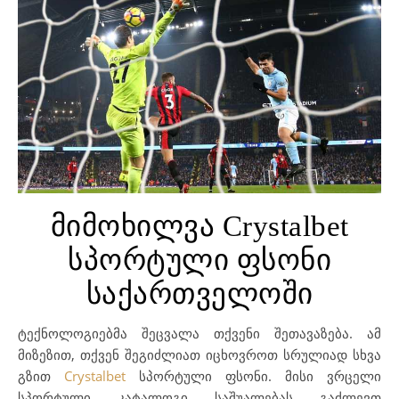
მიმოხილვა Crystalbet
სპორტული ფსონი
საქართველოში
ტექნოლოგიებმა შეცვალა თქვენი შეთავაზება. ამ
მიზეზით, თქვენ შეგიძლიათ იცხოვროთ სრულიად სხვა
გზით
Crystalbet
სპორტული ფსონი. მისი ვრცელი
სპორტული კატალოგი საშუალებას გაძლევთ