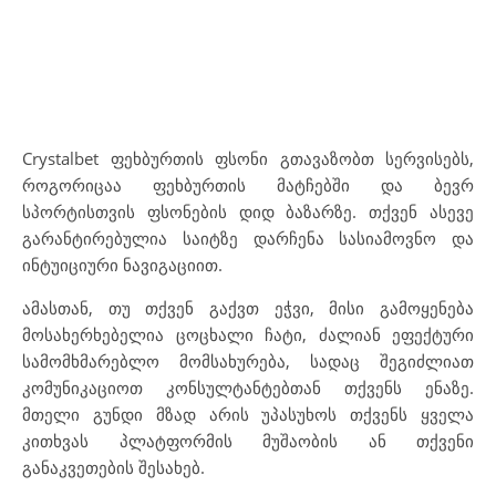
Crystalbet ფეხბურთის ფსონი გთავაზობთ სერვისებს,
როგორიცაა ფეხბურთის მატჩებში და ბევრ
სპორტისთვის ფსონების დიდ ბაზარზე. თქვენ ასევე
გარანტირებულია საიტზე დარჩენა სასიამოვნო და
ინტუიციური ნავიგაციით.
ამასთან, თუ თქვენ გაქვთ ეჭვი, მისი გამოყენება
მოსახერხებელია ცოცხალი ჩატი, ძალიან ეფექტური
სამომხმარებლო მომსახურება, სადაც შეგიძლიათ
კომუნიკაციოთ კონსულტანტებთან თქვენს ენაზე.
მთელი გუნდი მზად არის უპასუხოს თქვენს ყველა
კითხვას პლატფორმის მუშაობის ან თქვენი
განაკვეთების შესახებ.