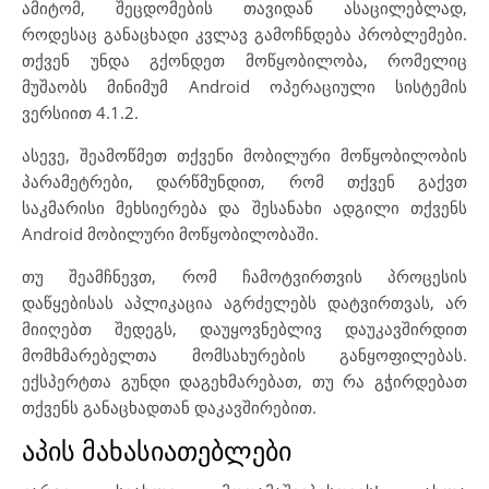
ამიტომ, შეცდომების თავიდან ასაცილებლად,
როდესაც განაცხადი კვლავ გამოჩნდება პრობლემები.
თქვენ უნდა გქონდეთ მოწყობილობა, რომელიც
მუშაობს მინიმუმ Android ოპერაციული სისტემის
ვერსიით 4.1.2.
ასევე, შეამოწმეთ თქვენი მობილური მოწყობილობის
პარამეტრები, დარწმუნდით, რომ თქვენ გაქვთ
საკმარისი მეხსიერება და შესანახი ადგილი თქვენს
Android მობილური მოწყობილობაში.
თუ შეამჩნევთ, რომ ჩამოტვირთვის პროცესის
დაწყებისას აპლიკაცია აგრძელებს დატვირთვას, არ
მიიღებთ შედეგს, დაუყოვნებლივ დაუკავშირდით
მომხმარებელთა მომსახურების განყოფილებას.
ექსპერტთა გუნდი დაგეხმარებათ, თუ რა გჭირდებათ
თქვენს განაცხადთან დაკავშირებით.
აპის მახასიათებლები