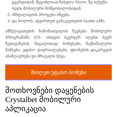
გვერდიდან, შეგიძლიათ წასვლა iStore– ზე თქვენი
Apple მობილური მოწყობილობიდან.
ინსტალაციის პროცესი იწყება.
და ბოლოს, ატვირთეთ განაკვეთების საათი აპში.
ამშეღავათების ჩამონათვალის შევსება მობილური
პროგრამაში iOS- ისთვის ბევრჯერ იღებთ ბევრ
შეთავაზებას. მაგალითად: ბონუსები, მაქსიმალური
შანსები, უფასო დატრიალებები, ფსონების დაკარგვის
ანაზღაურება და მრავალი სხვა.
მიიღეთ უფასო ბონუსი
მოთხოვნები დაყენების
Crystalbet მობილური
აპლიკაცია