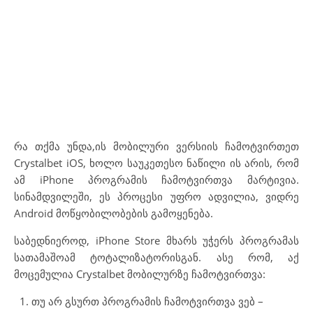
რა თქმა უნდა,ის მობილური ვერსიის ჩამოტვირთეთ
Crystalbet iOS, ხოლო საუკეთესო ნაწილი ის არის, რომ
ამ iPhone პროგრამის ჩამოტვირთვა მარტივია.
სინამდვილეში, ეს პროცესი უფრო ადვილია, ვიდრე
Android მოწყობილობების გამოყენება.
საბედნიეროდ, iPhone Store მხარს უჭერს პროგრამას
სათამაშოამ ტოტალიზატორისგან. ასე რომ, აქ
მოცემულია Crystalbet მობილურზე ჩამოტვირთვა:
თუ არ გსურთ პროგრამის ჩამოტვირთვა ვებ –