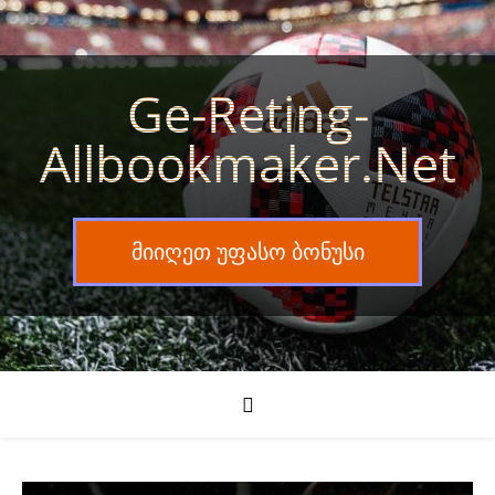
Ge-Reting-
Allbookmaker.net
მიიღეთ უფასო ბონუსი