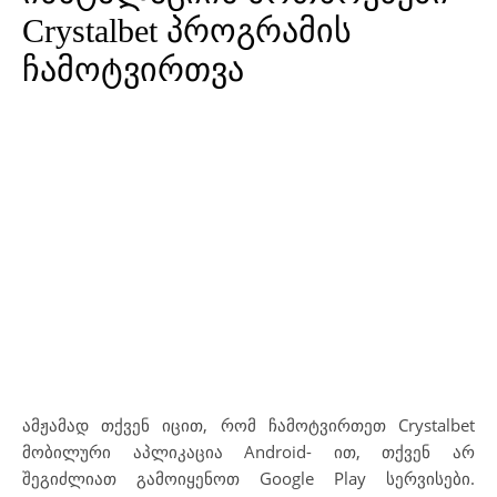
Crystalbet პროგრამის
ჩამოტვირთვა
ამჟამად თქვენ იცით, რომ ჩამოტვირთეთ Crystalbet
მობილური აპლიკაცია Android- ით, თქვენ არ
შეგიძლიათ გამოიყენოთ Google Play სერვისები.