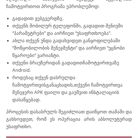
ჩამოტვირთოთ პროგრამა უპრობლემოდ:
გადადით ვებგვერდზე.
თქვენს მობილურ ტელეფონში, გადადით მენიუში
“პარამეტრები” და აირჩიეთ “უსაფრთხოება”.
ახლა თქვენ უნდა გადახვიდეთ განყოფილებაში
“მოწყობილობის მენეჯმენტი” და აირჩიეთ “უცნობი
წყაროები” ვარიანტი.
თქვენი ბრაუზერიდან გადადითჩამოტვირთვაზე
Android.
როდესაც თქვენ დასრულდა
ჩამოტვირთვისგანაცხადის,თქვენი ჩამოტვირთვა
მენეჯერი APK ფაილი და გაუშვით ინსტალაციის
დასაწყებად.
პროცესის დასასრულს შეგიძლიათ დაიწყოთ თამაში და
გახსოვდეთ, რომ ეს ოპერაცია არის აბსოლუტურად
უსაფრთხო.