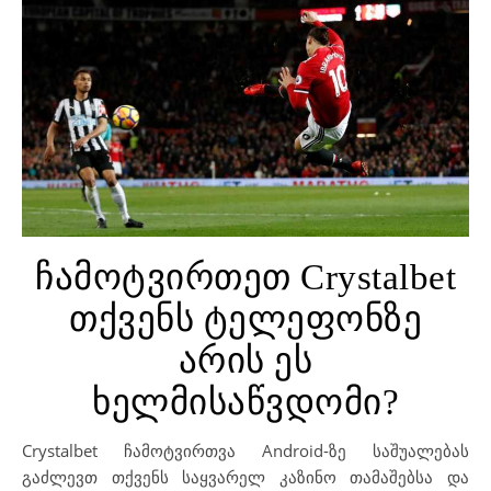
ჩამოტვირთეთ Crystalbet
თქვენს ტელეფონზე
არის ეს
ხელმისაწვდომი?
Crystalbet ჩამოტვირთვა Android-ზე საშუალებას
გაძლევთ თქვენს საყვარელ კაზინო თამაშებსა და