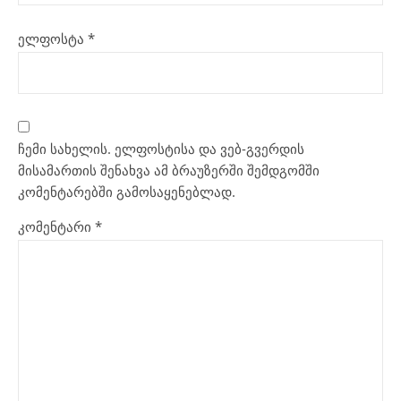
ელფოსტა
*
ჩემი სახელის. ელფოსტისა და ვებ-გვერდის
მისამართის შენახვა ამ ბრაუზერში შემდგომში
კომენტარებში გამოსაყენებლად.
კომენტარი
*