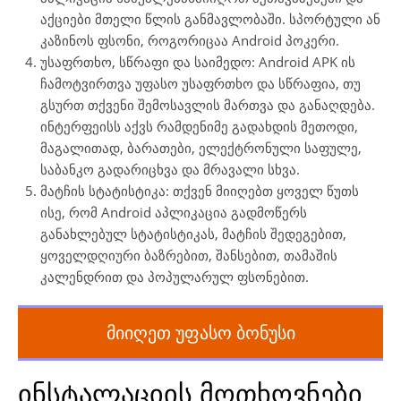
აქციები მთელი წლის განმავლობაში. სპორტული ან
კაზინოს ფსონი, როგორიცაა Android პოკერი.
უსაფრთხო, სწრაფი და საიმედო: Android APK ის
ჩამოტვირთვა უფასო უსაფრთხო და სწრაფია, თუ
გსურთ თქვენი შემოსავლის მართვა და განაღდება.
ინტერფეისს აქვს რამდენიმე გადახდის მეთოდი,
მაგალითად, ბარათები, ელექტრონული საფულე,
საბანკო გადარიცხვა და მრავალი სხვა.
მატჩის სტატისტიკა: თქვენ მიიღებთ ყოველ წუთს
ისე, რომ Android აპლიკაცია გადმოწერს
განახლებულ სტატისტიკას, მატჩის შედეგებით,
ყოველდღიური ბაზრებით, შანსებით, თამაშის
კალენდრით და პოპულარულ ფსონებით.
მიიღეთ უფასო ბონუსი
ინსტალაციის მოთხოვნები