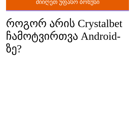
მიიღეთ უფასო ბონუსი
როგორ არის Crystalbet
ჩამოტვირთვა Android-
ზე?