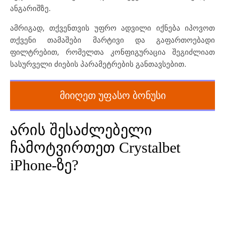
ანგარიშზე.
ამრიგად, თქვენთვის უფრო ადვილი იქნება იპოვოთ
თქვენი თამაშები მარტივი და გაფართოებადი
ფილტრებით, რომელთა კონფიგურაცია შეგიძლიათ
სასურველი ძიების პარამეტრების განთავსებით.
მიიღეთ უფასო ბონუსი
არის შესაძლებელი
ჩამოტვირთეთ Crystalbet
iPhone-ზე?