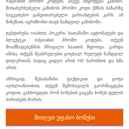
Adjarabet პრომო კოდები, ასევე იმყოფება კაზინო.
მოსახერხებელი კაზინოს პრომო კოდი ქმნის ბაზარზე
საუკეთესო განვითარებული ვარიანტების კარს. ამ
მიზეზით, იგრძნობთ თავს ნამდვილ კაზინოში.
ტესტირება roulette, პოკერი, სათამაშო ავტომატები და
ბლექჯეკი Adjarabet პრომო კოდები, თქვენ
მოამზადებენმას მრავალი საათის შფოთვა. გარდა
ამისა, თქვენ შეასრულებთ ცოცხალ რულეტს ნამდვილ
დილერთან, სადაც ვიდეო არის HD ხარისხის და ხმა
არის.
ამრიგად, შესაბამისი ტაქტიკით და ცოტა
იღბლიანიობით, თქვენ შემოსავალს გაორმაგდება
კოდით. გახსოვდეთ, რომ ბონუსის გაცემა ბონუს ფულის
პირობებს შორის.
მიიღეთ უფასო ბონუსი