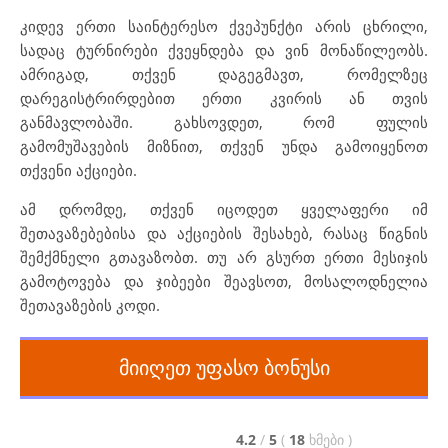
კიდევ ერთი საინტერესო ქვეპუნქტი არის ცხრილი,
სადაც ტურნირები ქვეყნდება და ვინ მონაწილეობს.
ამრიგად, თქვენ დაგეგმავთ, რომელზეც
დარეგისტრირდებით ერთი კვირის ან თვის
განმავლობაში. გახსოვდეთ, რომ ფულის
გამომუშავების მიზნით, თქვენ უნდა გამოიყენოთ
თქვენი აქციები.
ამ დრომდე, თქვენ იცოდეთ ყველაფერი იმ
შეთავაზებებისა და აქციების შესახებ, რასაც წიგნის
შემქმნელი გთავაზობთ. თუ არ გსურთ ერთი მესიჯის
გამოტოვება და ჯიბეები შეავსოთ, მოსალოდნელია
შეთავაზების კოდი.
მიიღეთ უფასო ბონუსი
4.2
/
5
(
18
ხმები
)