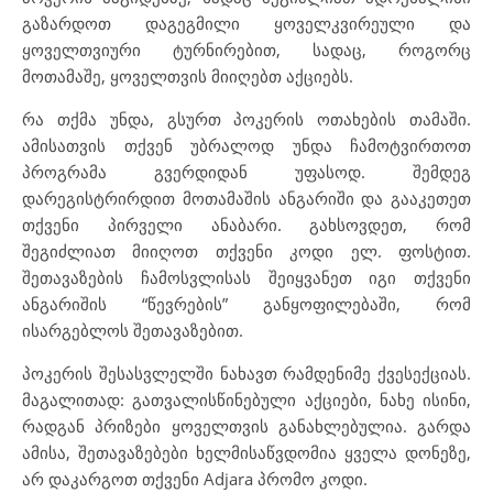
გაზარდოთ დაგეგმილი ყოველკვირეული და
ყოველთვიური ტურნირებით, სადაც, როგორც
მოთამაშე, ყოველთვის მიიღებთ აქციებს.
რა თქმა უნდა, გსურთ პოკერის ოთახების თამაში.
ამისათვის თქვენ უბრალოდ უნდა ჩამოტვირთოთ
პროგრამა გვერდიდან უფასოდ. შემდეგ
დარეგისტრირდით მოთამაშის ანგარიში და გააკეთეთ
თქვენი პირველი ანაბარი. გახსოვდეთ, რომ
შეგიძლიათ მიიღოთ თქვენი კოდი ელ. ფოსტით.
შეთავაზების ჩამოსვლისას შეიყვანეთ იგი თქვენი
ანგარიშის “წევრების” განყოფილებაში, რომ
ისარგებლოს შეთავაზებით.
პოკერის შესასვლელში ნახავთ რამდენიმე ქვესექციას.
მაგალითად: გათვალისწინებული აქციები, ნახე ისინი,
რადგან პრიზები ყოველთვის განახლებულია. გარდა
ამისა, შეთავაზებები ხელმისაწვდომია ყველა დონეზე,
არ დაკარგოთ თქვენი Adjara პრომო კოდი.