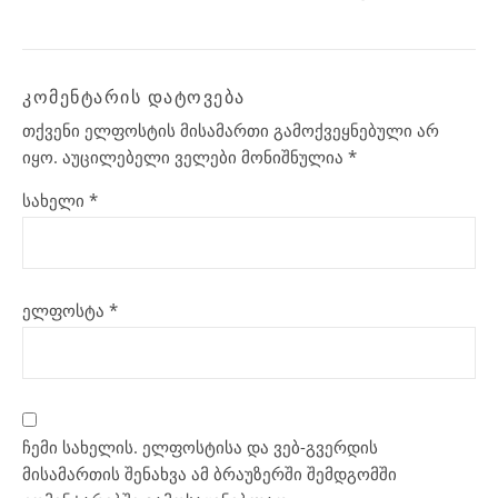
ᲙᲝᲛᲔᲜᲢᲐᲠᲘᲡ ᲓᲐᲢᲝᲕᲔᲑᲐ
თქვენი ელფოსტის მისამართი გამოქვეყნებული არ
იყო.
აუცილებელი ველები მონიშნულია
*
სახელი
*
ელფოსტა
*
ჩემი სახელის. ელფოსტისა და ვებ-გვერდის
მისამართის შენახვა ამ ბრაუზერში შემდგომში