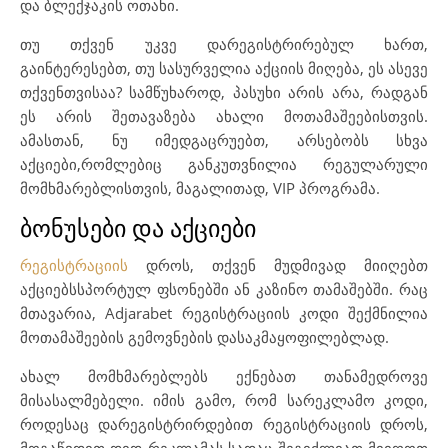
და ბლექჯაკის ოთახი.
თუ თქვენ უკვე დარეგისტრირებულ ხართ,
გაინტერესებთ, თუ სასურველია აქციის მიღება, ეს ასევე
თქვენთვისაა? სამწუხაროდ, პასუხი არის არა, რადგან
ეს არის შეთავაზება ახალი მოთამაშეებისთვის.
ამასთან, ნუ იმედგაცრუებთ, არსებობს სხვა
აქციები,რომლებიც განკუთვნილია რეგულარული
მომხმარებლისთვის, მაგალითად, VIP პროგრამა.
ბონუსები და აქციები
რეგისტრაციის
დროს, თქვენ მუდმივად მიიღებთ
აქციებსსპორტულ ფსონებში ან კაზინო თამაშებში. რაც
მთავარია, Adjarabet რეგისტრაციის კოდი შექმნილია
მოთამაშეების გემოვნების დასაკმაყოფილებლად.
ახალ მომხმარებლებს ექნებათ თანამედროვე
მისასალმებელი. იმის გამო, რომ სარეკლამო კოდი,
როდესაც დარეგისტრირდებით რეგისტრაციის დროს,