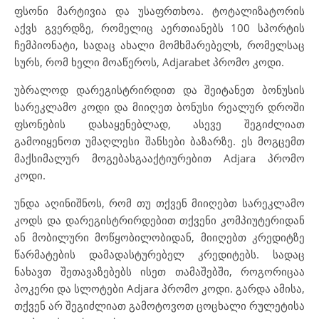
ფსონი მარტივია და უსაფრთხოა. ტოტალიზატორის
აქვს გვერდზე, რომელიც აერთიანებს 100 სპორტის
ჩემპიონატი, სადაც ახალი მომხმარებელს, რომელსაც
სურს, რომ ხელი მოაწეროს, Adjarabet პრომო კოდი.
უბრალოდ დარეგისტრირდით და შეიტანეთ ბონუსის
სარეკლამო კოდი და მიიღეთ ბონუსი რეალურ დროში
ფსონების დასაყენებლად, ასევე შეგიძლიათ
გამოიყენოთ უმაღლესი შანსები ბაზარზე. ეს მოგცემთ
მაქსიმალურ მოგებასგააქტიურებით Adjara პრომო
კოდი.
უნდა აღინიშნოს, რომ თუ თქვენ მიიღებთ სარეკლამო
კოდს და დარეგისტრირდებით თქვენი კომპიუტერიდან
ან მობილური მოწყობილობიდან, მიიღებთ კრედიტზე
წარმატების დამადასტურებელ კრედიტებს. სადაც
ნახავთ შეთავაზებებს ისეთ თამაშებში, როგორიცაა
პოკერი და სლოტები Adjara პრომო კოდი. გარდა ამისა,
თქვენ არ შეგიძლიათ გამოტოვოთ ცოცხალი რულეტისა