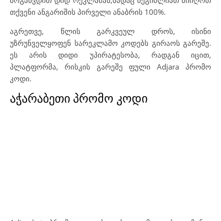
მოგაწვდით დიდ რეკლამას,სადაც შეგიძლიათ მიიღოთ
თქვენი ანგარიშის პირველი ანაბრის 100%.
აგრეთვე, წლის გარკვეულ დროს, ისინი
უზრუნველყოფენ სარეკლამო კოდებს გირაოს გარეშე.
ეს არის დიდი უპირატესობა, რადგან იცით,
პლატფორმა, რისკის გარეშე ფული Adjara პრომო
კოდი.
აჭარაბეთი პრომო კოდი