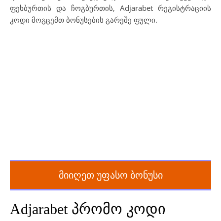
ფეხბურთის და ჩოგბურთის, Adjarabet რეგისტრაციის
კოდი მოგცემთ ბონუსების გარეშე ფული.
მიიღეთ უფასო ბონუსი
Adjarabet პრომო კოდი