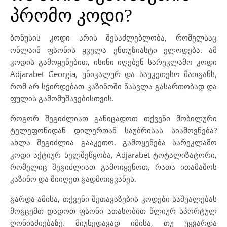
პრომო კოდი?
ბონუსის კოდი არის შესაძლებლობა, რომელსაც
ონლაინ ფსონის ყველა ენთუზიასტი ელოდება. ამ
კოდის გამოყენებით, ისინი იღებენ სარეკლამო კოდი
Adjarabet Georgia, უნიკალურ და საუკეთესო მათგანს,
რომ არ სჭირდებათ კაზინოში წასვლა გასართობად და
ფულის გამომუშავებისთვის.
როგორ შეგიძლიათ განიცადოთ თქვენი მობილური
ტელეფონიდან დილერთან საუბრისას სიამოვნება?
ახლა შეგიძლია გააკეთო. გამოყენება სარეკლამო
კოდი აქტიურ ხელშეწყობა, Adjarabet ტოტალიზატორი,
რომელიც შეგიძლიათ გამოიყენოთ, რათა ითამაშოს
კაზინო და მიიღეთ გადმოიყვანეს.
გარდა ამისა, თქვენი შეთავაზების კოდები საშუალებას
მოგცემთ დადოთ ფსონი ათასობით წლიურ სპორტულ
ღონისძიებაზე. მიუხედავად იმისა, თუ უყვარდა