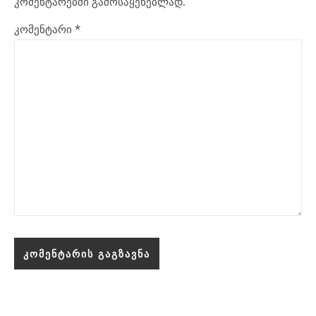
კომენტარებში გამოსაყენებლად.
კომენტარი
*