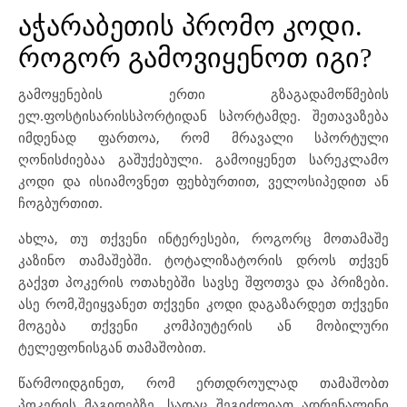
აჭარაბეთის პრომო კოდი.
როგორ გამოვიყენოთ იგი?
გამოყენების ერთი გზაგადამოწმების
ელ.ფოსტისარისსპორტიდან სპორტამდე. შეთავაზება
იმდენად ფართოა, რომ მრავალი სპორტული
ღონისძიებაა გაშუქებული. გამოიყენეთ სარეკლამო
კოდი და ისიამოვნეთ ფეხბურთით, ველოსიპედით ან
ჩოგბურთით.
ახლა, თუ თქვენი ინტერესები, როგორც მოთამაშე
კაზინო თამაშებში. ტოტალიზატორის დროს თქვენ
გაქვთ პოკერის ოთახებში სავსე შფოთვა და პრიზები.
ასე რომ,შეიყვანეთ თქვენი კოდი დაგაზარდეთ თქვენი
მოგება თქვენი კომპიუტერის ან მობილური
ტელეფონისგან თამაშობით.
წარმოიდგინეთ, რომ ერთდროულად თამაშობთ
პოკერის მაგიდებზე, სადაც შეგიძლიათ ადრენალინი