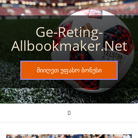
Ge-Reting-
Allbookmaker.net
მიიღეთ უფასო ბონუსი