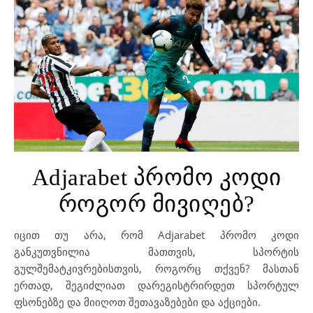
Adjarabet პრომო კოდი
როგორ მივიღებ?
იცით თუ არა, რომ Adjarabet პრომო კოდი
განკუთვნილია მათთვის, სპორტის
გულშემატკივრებისთვის, როგორც თქვენ? მასთან
ერთად, შეგიძლიათ დარეგისტრირდეთ სპორტულ
ფსონებზე და მიიღოთ შეთავაზებები და აქციები.