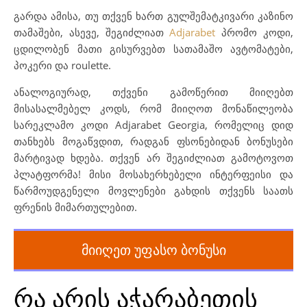
გარდა ამისა, თუ თქვენ ხართ გულშემატკივარი კაზინო
თამაშები, ასევე, შეგიძლიათ
Adjarabet
პრომო კოდი,
ცდილობენ მათი გისურვებთ სათამაშო ავტომატები,
პოკერი და roulette.
ანალოგიურად, თქვენი გამოწერით მიიღებთ
მისასალმებელ კოდს, რომ მიიღოთ მონაწილეობა
სარეკლამო კოდი Adjarabet Georgia, რომელიც დიდ
თანხებს მოგაწვდით, რადგან ფსონებიდან ბონუსები
მარტივად ხდება. თქვენ არ შეგიძლიათ გამოტოვოთ
პლატფორმა! მისი მოსახერხებელი ინტერფეისი და
წარმოუდგენელი მოვლენები გახდის თქვენს საათს
ფრენის მიმართულებით.
მიიღეთ უფასო ბონუსი
რა არის აჭარაბეთის